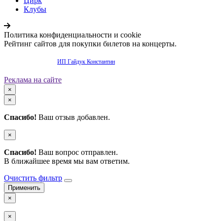
Цирк
Клубы
Политика конфиденциальности и cookie
Рейтинг сайтов для покупки билетов на концерты.
Продвижение сайта -
ИП Гайдук Константин
Реклама на сайте
×
×
Спасибо!
Ваш отзыв добавлен.
×
Спасибо!
Ваш вопрос отправлен.
В ближайшее время мы вам ответим.
Очистить фильтр
×
×