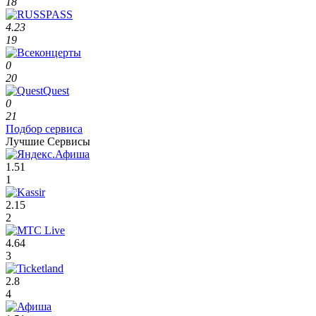
18
4.23
19
0
20
0
21
Подбор сервиса
Лучшие Сервисы
1.51
1
2.15
2
4.64
3
2.8
4