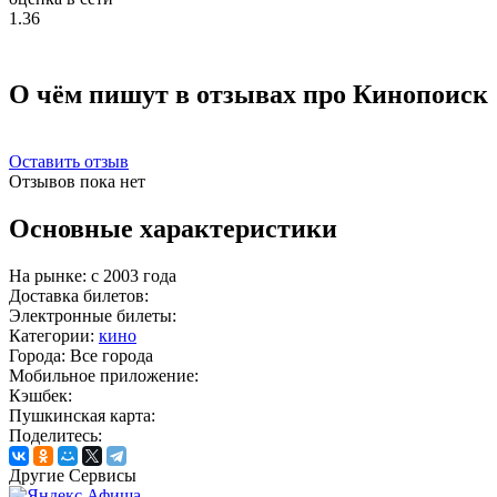
1.36
О чём пишут в отзывах про Кинопоиск
Оставить отзыв
Отзывов пока нет
Основные характеристики
На рынке:
c 2003 года
Доставка билетов:
Электронные билеты:
Категории:
кино
Города:
Все города
Мобильное приложение:
Кэшбек:
Пушкинская карта:
Поделитесь:
Другие Сервисы