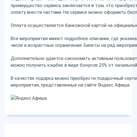
преимущество сервиса заключается в том, что приобрест
оплату внести частями. На сервисе можно оформить бесп
Оплата осуществляется банковской картой на официально
Все мероприятия имеют подробное описание, где указана
числе и возрастные ограничения. Билеты на ряд меропри
Дополнительно удается сэкономить активным пользоват
можно получить кэшбек в виде бонусов 25% от начально
В качестве подарка можно приобрести подарочный серт
мероприятия, представленные на сайте Яндекс Афиша.