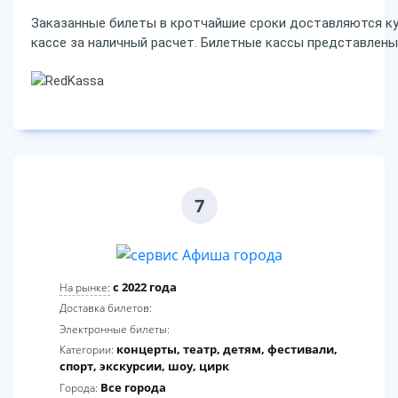
Заказанные билеты в кротчайшие сроки доставляются ку
кассе за наличный расчет. Билетные кассы представлены 
7
c 2022 года
На рынке:
Доставка билетов:
Электронные билеты:
концерты, театр, детям, фестивали,
Категории:
спорт, экскурсии, шоу, цирк
Все города
Города: