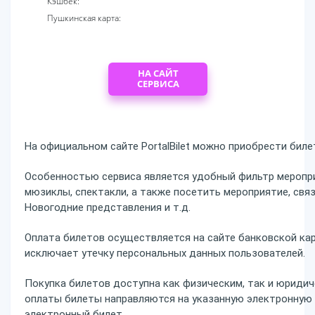
Кэшбек:
Пушкинская карта:
НА САЙТ
СЕРВИСА
На официальном сайте PortalBilet можно приобрести бил
Особенностью сервиса является удобный фильтр меропри
мюзиклы, спектакли, а также посетить мероприятие, связ
Новогодние представления и т.д.
Оплата билетов осуществляется на сайте банковской ка
исключает утечку персональных данных пользователей.
Покупка билетов доступна как физическим, так и юридич
оплаты билеты направляются на указанную электронную 
электронный билет.