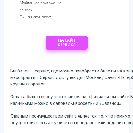
Мобильное приложение:
Кэшбек:
Пушкинская карта:
НА САЙТ
СЕРВИСА
Бигбилет – сервис, где можно приобрести билеты на кон
мероприятия. Сервис доступен для Москвы, Санкт-Петербу
крупных городов.
Оплата билетов осуществляется на официальном сайте 
наличными можно в салонах «Евросеть» и «Связной».
Главным преимуществом сайта является то, что помимо 
осуществить покупку билетов в подарок или подарить се