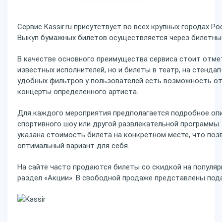
Сервис Kassir.ru присутствует во всех крупных городах Р
Выкуп бумажных билетов осуществляется через билетны
В качестве основного преимущества сервиса стоит отме
известных исполнителей, но и билеты в театр, на стенда
удобных фильтров у пользователей есть возможность от
концерты определенного артиста.
Для каждого мероприятия предполагается подробное опи
спортивного шоу или другой развлекательной программы.
указана стоимость билета на конкретном месте, что по
оптимальный вариант для себя.
На сайте часто продаются билеты со скидкой на популяр
раздел «Акции». В свободной продаже представлены под