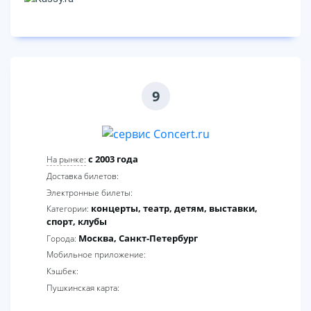
9
c 2003 года
На рынке:
Доставка билетов:
Электронные билеты:
концерты, театр, детям, выставки,
Категории:
спорт, клубы
Москва, Санкт-Петербург
Города:
Мобильное приложение:
Кэшбек:
Пушкинская карта: