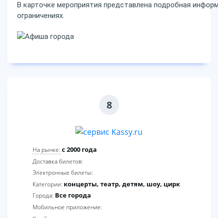
В карточке мероприятия представлена подробная информ
ограничениях.
8
c 2000 года
На рынке:
Доставка билетов:
Электронные билеты:
концерты, театр, детям, шоу, цирк
Категории:
Все города
Города:
Мобильное приложение: