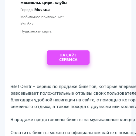
мюзиклы, цирк, клубы
Москва
Города:
Мобильное приложение:
Кэшбек:
Пушкинская карта:
НА САЙТ
СЕРВИСА
Bilet.Centr – сервис по продаже билетов, которые впервые
завоевывает положительные отзывы своих пользователе
благодаря удобной навигации на сайте, с помощью кото
семейного отдыха, а также похода с друзьями или коллег
В продаже представлены билеты на музыкальные концерты
Оплатить билеты можно на официальном сайте с помощь