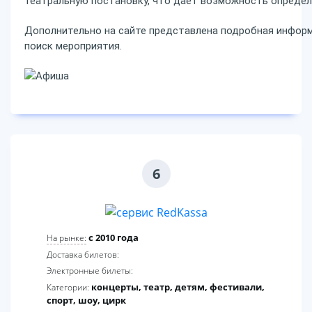
театральную постановку, что дает возможность определ
Дополнительно на сайте представлена подробная информ
поиск мероприятия.
6
c 2010 года
На рынке:
Доставка билетов:
Электронные билеты:
концерты, театр, детям, фестивали,
Категории:
спорт, шоу, цирк