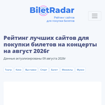
Рейтинг лучших сайтов для
покупки билетов на концерты
на август 2026г
Данные актуализированы 09 августа 2026г
Театр
Кино
Выставки
Спорт
Балет
Мюзиклы
Музеи
1