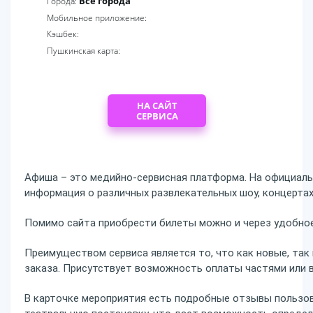
Все города
Города:
Мобильное приложение:
Кэшбек:
Пушкинская карта:
НА САЙТ
СЕРВИСА
Афиша – это медийно-сервисная платформа. На официаль
информация о различных развлекательных шоу, концертах,
Помимо сайта приобрести билеты можно и через удобно
Преимуществом сервиса является то, что как новые, так
заказа. Присутствует возможность оплаты частями или в
В карточке мероприятия есть подробные отзывы пользов