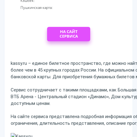
Кэшбек:
Пушкинская карта:
НА САЙТ
СЕРВИСА
kassy.ru – единое билетное пространство, где можно на
более чем в 45 крупных городах России. На официальном
банковской карты. Для приобретения бумажных билетов 
Сервис сотрудничает с такими площадками, как Большая
ВТБ Арена - Центральный стадион «Динамо», Дом культу
доступным ценам.
На сайте сервиса представлена подробная информация о
ограничения, длительность представления, описание про