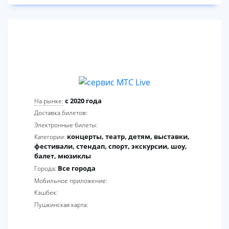
3
c 2020 года
На рынке:
Доставка билетов:
Электронные билеты:
концерты, театр, детям, выставки,
Категории:
фестивали, стендап, спорт, экскурсии, шоу,
балет, мюзиклы
Все города
Города:
Мобильное приложение:
Кэшбек:
Пушкинская карта: