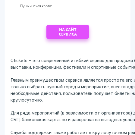
Пушкинская карта:
НА САЙТ
СЕРВИСА
Qtickets – это современный и гибкий сервис для продаж
выставки, конференции, фестивали и спортивные события
Главным преимуществом сервиса является простота его 
только выбрать нужный город и мероприятие, внести ад
необходимые действия, пользователь получает билеты на
круглосуточно.
Для ряда мероприятий (в зависимости от организатора) 
СБП, банковская карта, но и рассрочка на выгодных услов
Служба поддержки также работает в круглосуточном реж