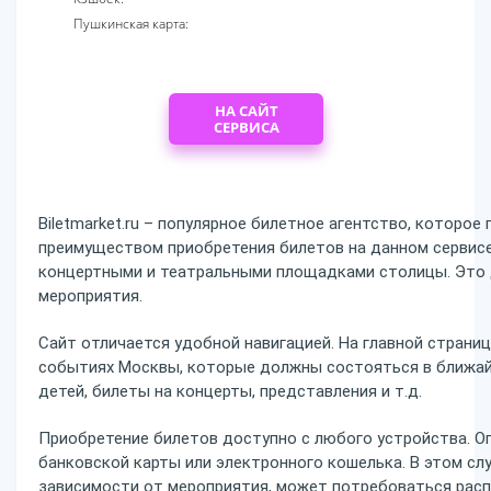
Пушкинская карта:
НА САЙТ
СЕРВИСА
Biletmarket.ru – популярное билетное агентство, которое
преимуществом приобретения билетов на данном сервисе
концертными и театральными площадками столицы. Это 
мероприятия.
Сайт отличается удобной навигацией. На главной стран
событиях Москвы, которые должны состояться в ближай
детей, билеты на концерты, представления и т.д.
Приобретение билетов доступно с любого устройства. 
банковской карты или электронного кошелька. В этом сл
зависимости от мероприятия, может потребоваться рас