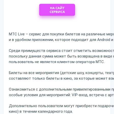
НА САЙТ
СЕРВИСА
MTC Live – сервис для покупки билетов на различные ме
и в удобном приложении, которое подходит для Android и 
Среди преимуществ сервиса стоит отметить возможност
поскольку данная сумма может быть возвращена в виде 
пользователь не является клиентом оператора МТС.
Билеты на все мероприятия (детские шоу, концерты, теат
составляют только билеты в кино, за которые может вз
Ознакомиться с дополнительными привилегированными п
особые условия для мероприятий: VIP-вход, встреча с арт
Дополнительно пользователи могут приобрести подарочн
кино) в течении календарного года.