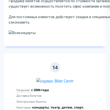
Продажа билетов осуществляется по стоимости организа
существует возможность посетить офис компании и пол
Для постоянных клиентов действуют скидки и специаль
сэкономить.
14
c 2006 года
На рынке:
Доставка билетов:
Электронные билеты:
концерты, театр, детям, спорт,
Категории: