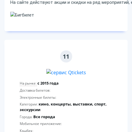
На сайте действуют акции и скидки на ряд мероприятий,
11
c 2015 года
На рынке:
Доставка билетов:
Электронные билеты:
кино, концерты, выставки, спорт,
Категории:
экскурсии
Все города
Города:
Мобильное приложение:
Кэшбек: