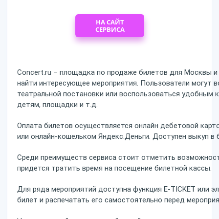
НА САЙТ
СЕРВИСА
Concert.ru – площадка по продаже билетов для Москвы и
найти интересующее мероприятия. Пользователи могут в
театральной постановки или воспользоваться удобным кат
детям, площадки и т.д.
Оплата билетов осуществляется онлайн дебетовой карто
или онлайн-кошельком Яндекс.Деньги. Доступен выкуп в 
Среди преимуществ сервиса стоит отметить возможност
придется тратить время на посещение билетной кассы.
Для ряда мероприятий доступна функция E-TICKET или эл
билет и распечатать его самостоятельно перед меропри