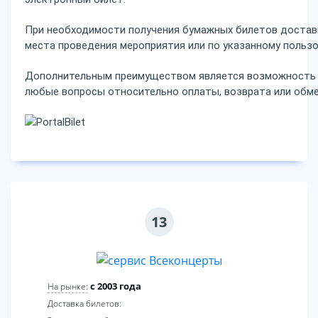
При необходимости получения бумажных билетов достав
места проведения мероприятия или по указанному пользо
Дополнительным преимуществом является возможность 
любые вопросы относительно оплаты, возврата или обме
13
c 2003 года
На рынке:
Доставка билетов: