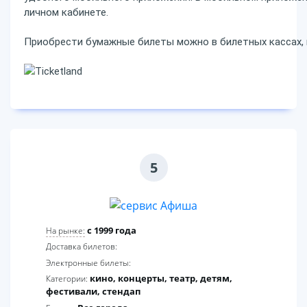
личном кабинете.
Приобрести бумажные билеты можно в билетных кассах, 
5
c 1999 года
На рынке:
Доставка билетов:
Электронные билеты:
кино, концерты, театр, детям,
Категории:
фестивали, стендап