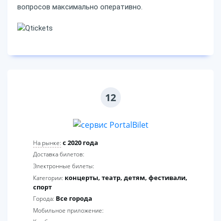
вопросов максимально оперативно.
12
c 2020 года
На рынке:
Доставка билетов:
Электронные билеты:
концерты, театр, детям, фестивали,
Категории:
спорт
Все города
Города:
Мобильное приложение: