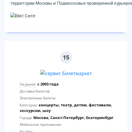
территории Москвы и Подмосковья проверенной курьерск
15
c 2003 года
На рынке:
Доставка билетов:
Электронные билеты:
концерты, театр, детям, фестивали,
Категории:
экскурсии, шоу
Москва, Санкт-Петербург, Екатеринбург
Города:
Мобильное приложение:
Кэшбек: