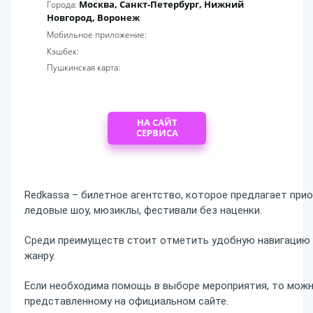
Москва, Санкт-Петербург, Нижний
Города:
Новгород, Воронеж
Мобильное приложение:
Кэшбек:
Пушкинская карта:
НА САЙТ
СЕРВИСА
Redkassa – билетное агентство, которое предлагает прио
ледовые шоу, мюзиклы, фестивали без наценки.
Среди преимуществ стоит отметить удобную навигацию н
жанру.
Если необходима помощь в выборе мероприятия, то можн
представленному на официальном сайте.