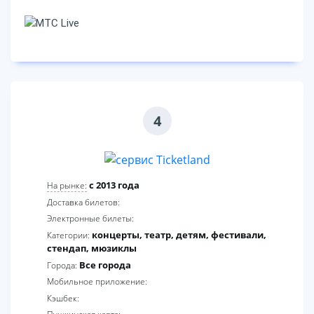
4
c 2013 года
На рынке:
Доставка билетов:
Электронные билеты:
концерты, театр, детям, фестивали,
Категории:
стендап, мюзиклы
Все города
Города:
Мобильное приложение:
Кэшбек: