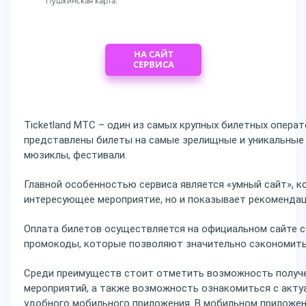
Пушкинская карта:
НА САЙТ
СЕРВИСА
Ticketland MTC – один из самых крупных билетных опера
представлены билеты на самые зрелищные и уникальные м
мюзиклы, фестивали.
Главной особенностью сервиса является «умный сайт», 
интересующее мероприятие, но и показывает рекомендац
Оплата билетов осуществляется на официальном сайте с
промокоды, которые позволяют значительно сэкономить 
Среди преимуществ стоит отметить возможность получе
мероприятий, а также возможность ознакомиться с акту
удобного мобильного приложения. В мобильном приложен