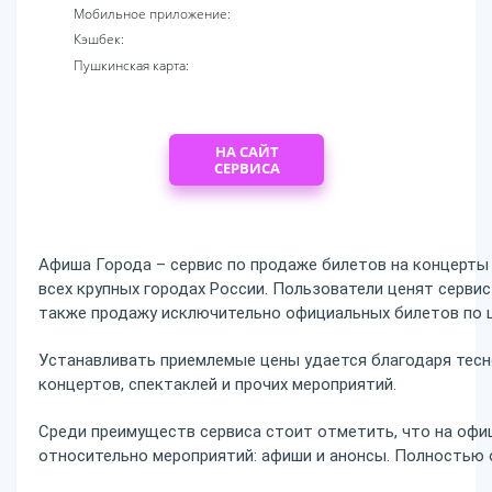
Мобильное приложение:
Кэшбек:
Пушкинская карта:
НА САЙТ
СЕРВИСА
Афиша Города – сервис по продаже билетов на концерты
всех крупных городах России. Пользователи ценят сервис
также продажу исключительно официальных билетов по 
Устанавливать приемлемые цены удается благодаря тес
концертов, спектаклей и прочих мероприятий.
Среди преимуществ сервиса стоит отметить, что на офи
относительно мероприятий: афиши и анонсы. Полностью о