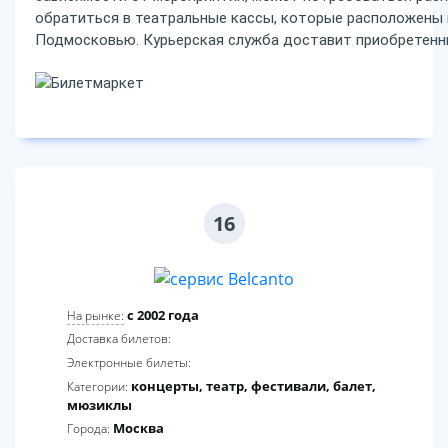
обратиться в театральные кассы, которые расположены 
Подмосковью. Курьерская служба доставит приобретенн
16
c 2002 года
На рынке:
Доставка билетов:
Электронные билеты:
концерты, театр, фестивали, балет,
Категории:
мюзиклы
Москва
Города: