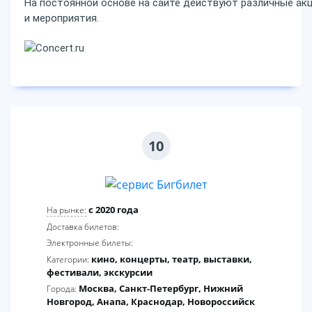
На постоянной основе на сайте действуют различные акц
и мероприятия.
10
c 2020 года
На рынке:
Доставка билетов:
Электронные билеты:
кино, концерты, театр, выставки,
Категории:
фестивали, экскурсии
Москва, Санкт-Петербург, Нижний
Города:
Новгород, Анапа, Краснодар, Новороссийск