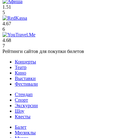
1.51
5
4.67
6
4.68
7
Рейтинги сайтов для покупки билетов
Концерты
Театр
Кино
Выставки
Фестивали
Стендап
Спорт
Экскурсии
Шоу
Квесты
Балет
Мюзиклы