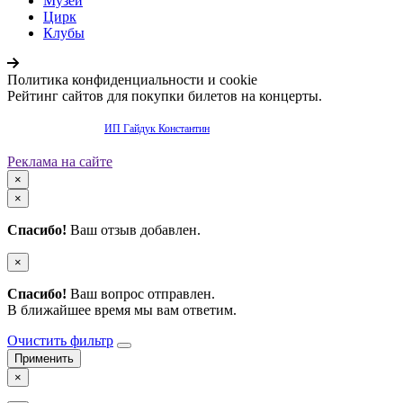
Музеи
Цирк
Клубы
Политика конфиденциальности и cookie
Рейтинг сайтов для покупки билетов на концерты.
Продвижение сайта -
ИП Гайдук Константин
Реклама на сайте
×
×
Спасибо!
Ваш отзыв добавлен.
×
Спасибо!
Ваш вопрос отправлен.
В ближайшее время мы вам ответим.
Очистить фильтр
×