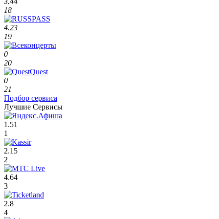
3.44
18
4.23
19
0
20
0
21
Подбор сервиса
Лучшие Сервисы
1.51
1
2.15
2
4.64
3
2.8
4