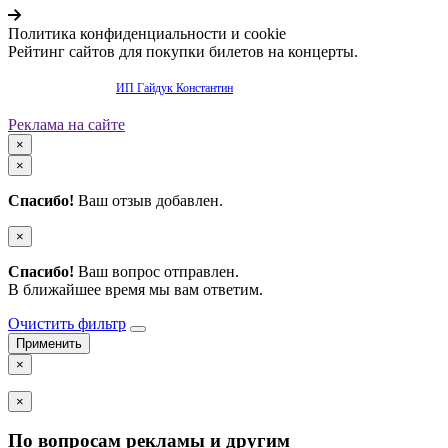
Политика конфиденциальности и cookie
Рейтинг сайтов для покупки билетов на концерты.
Продвижение сайта -
ИП Гайдук Константин
Реклама на сайте
×
×
Спасибо!
Ваш отзыв добавлен.
×
Спасибо!
Ваш вопрос отправлен.
В ближайшее время мы вам ответим.
Очистить фильтр
×
×
По вопросам рекламы и другим