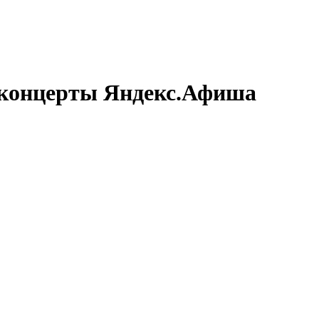
 концерты
Яндекс.Афиша